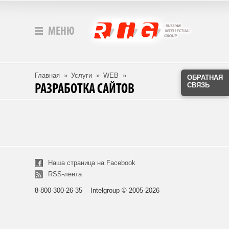
МЕНЮ
Главная
»
Услуги
»
WEB
»
ОБРАТНАЯ
СВЯЗЬ
РАЗРАБОТКА САЙТОВ
Наша страница на Facebook
RSS-лента
8-800-300-26-35 Intelgroup © 2005-2026