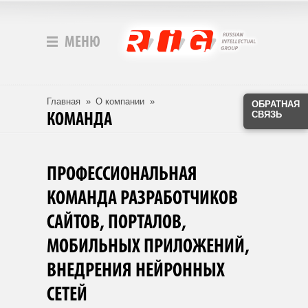
МЕНЮ
Главная
»
О компании
»
ОБРАТНАЯ
СВЯЗЬ
КОМАНДА
ПРОФЕССИОНАЛЬНАЯ
КОМАНДА РАЗРАБОТЧИКОВ
САЙТОВ, ПОРТАЛОВ,
МОБИЛЬНЫХ ПРИЛОЖЕНИЙ,
ВНЕДРЕНИЯ НЕЙРОННЫХ
СЕТЕЙ